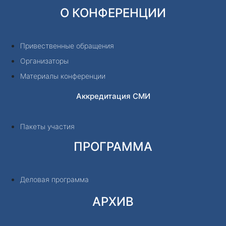
О КОНФЕРЕНЦИИ
Привественные обращения
Организаторы
Материалы конференции
Аккредитация СМИ
Пакеты участия
ПРОГРАММА
Деловая программа
АРХИВ