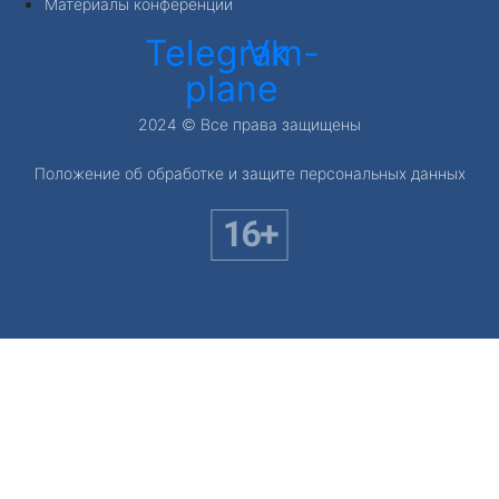
Материалы конференции
Telegram-
Vk
plane
2024 © Все права защищены
Положение об обработке и защите персональных данных