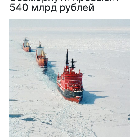
540 млрд рублей