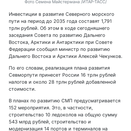
Фото Семена Майстермана /ИТАР-ТАСС/
Инвестиции в развитие Северного морского
пути на период до 2035 года составят 1,791
трлн рублей. Об этом в ходе сегодняшнего
заседания Совета по развитию Дальнего
Востока, Арктики и Антарктики при Совете
Федерации сообщил министр по развитию
Дальнего Востока и Арктики Алексей Чекунков.
По его словам, реализация плана развития
Севморпути принесет России 16 трлн рублей
налогов и около 28 трлн рублей добавленной
стоимости.
В планах по развитию СМП предусматривается
152 мероприятия. Это, в частности,
строительство 10 ледоколов на общую сумму
543 млрд рублей, строительство и
модернизация 14 портов и терминалов на