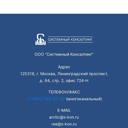
ООО “Системный Консалтинг”
Адрес
125319, г. Москва, Ленинградский проспект,
д. 64, стр. 2, офис 724-Н
ТЕЛЕФОН/ФАКС
+7 (495) 662-97-49
(многоканальный)
E-MAIL
arctic@s-kon.ru
ree@s-kon.ru