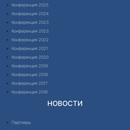
Конференция 2025
Конференция 2024
Конференция 2023
Конференция 2023
Конференция 2022
Конференция 2021
Конференция 2020
Конференция 2019
Конференция 2018
Конференция 2017
Конференция 2016
НОВОСТИ
Партнеры