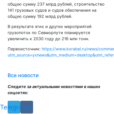
общую сумму 237 млрд рублей, строительство
141 грузовых судов и судов обеспечения на
общую сумму 192 млрд рублей.
В результате этих и других мероприятий
грузопоток по Севморпути планируется
увеличить к 2030 году до 216 млн тонн.
Первоисточник:
https://www.korabel.ru/news/comments
utm_source=yxnews&utm_medium=desktop&utm_refe
Все новости
Следите за актуальными новостями в наших
соцсетях:
Telegram
Vk