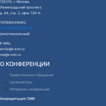
125319, г. Москва,
Ленинградский проспект,
д. 64, стр. 2, офис 724-Н
ТЕЛЕФОН/ФАКС
+7 (495) 662-97-49
(многоканальный)
E-MAIL
arctic@s-kon.ru
ree@s-kon.ru
О КОНФЕРЕНЦИИ
Привественные обращения
Организаторы
Материалы конференции
Аккредитация СМИ