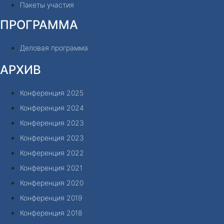
Пакеты участия
ПРОГРАММА
Деловая программа
АРХИВ
Конференция 2025
Конференция 2024
Конференция 2023
Конференция 2023
Конференция 2022
Конференция 2021
Конференция 2020
Конференция 2019
Конференция 2018