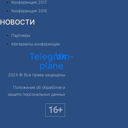
Конференция 2017
Конференция 2016
НОВОСТИ
Партнеры
Материалы конференции
Telegram-
Vk
plane
2024 © Все права защищены
Положение об обработке и
защите персональных данных