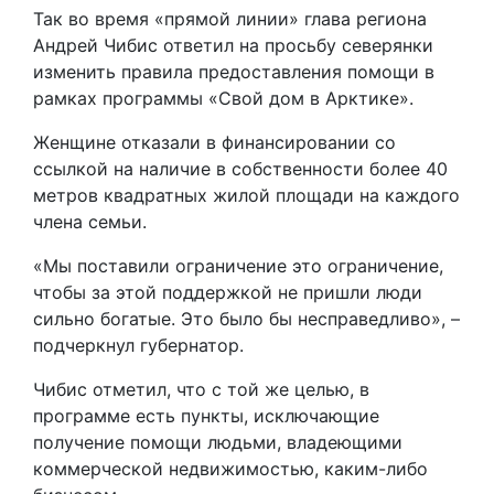
Так во время «прямой линии» глава региона
Андрей Чибис ответил на просьбу северянки
изменить правила предоставления помощи в
рамках программы «Свой дом в Арктике».
Женщине отказали в финансировании со
ссылкой на наличие в собственности более 40
метров квадратных жилой площади на каждого
члена семьи.
«Мы поставили ограничение это ограничение,
чтобы за этой поддержкой не пришли люди
сильно богатые. Это было бы несправедливо», –
подчеркнул губернатор.
Чибис отметил, что с той же целью, в
программе есть пункты, исключающие
получение помощи людьми, владеющими
коммерческой недвижимостью, каким-либо