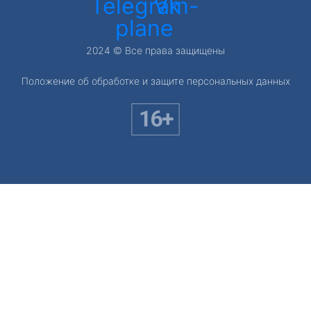
Telegram-
Vk
plane
2024 © Все права защищены
Положение об обработке и защите персональных данных