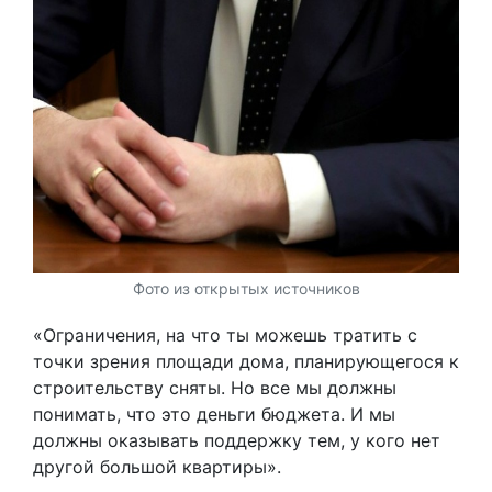
Фото из открытых источников
«Ограничения, на что ты можешь тратить с
точки зрения площади дома, планирующегося к
строительству сняты. Но все мы должны
понимать, что это деньги бюджета. И мы
должны оказывать поддержку тем, у кого нет
другой большой квартиры».