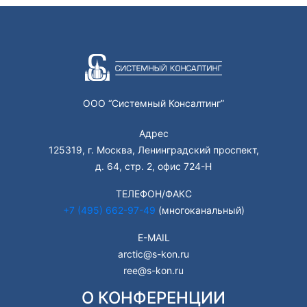
ООО “Системный Консалтинг”
Адрес
125319, г. Москва, Ленинградский проспект,
д. 64, стр. 2, офис 724-Н
ТЕЛЕФОН/ФАКС
+7 (495) 662-97-49
(многоканальный)
E-MAIL
arctic@s-kon.ru
ree@s-kon.ru
О КОНФЕРЕНЦИИ