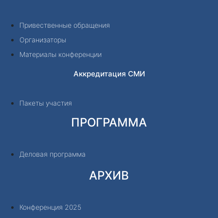
Привественные обращения
Организаторы
Материалы конференции
Аккредитация СМИ
Пакеты участия
ПРОГРАММА
Деловая программа
АРХИВ
Конференция 2025