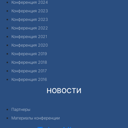
Конференция 2024
Конференция 2023
Конференция 2023
Конференция 2022
Конференция 2021
Конференция 2020
Конференция 2019
Конференция 2018
Конференция 2017
Конференция 2016
НОВОСТИ
Партнеры
Материалы конференции