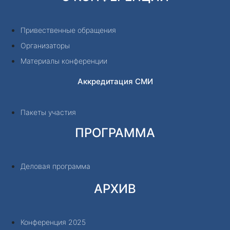
Привественные обращения
Организаторы
Материалы конференции
Аккредитация СМИ
Пакеты участия
ПРОГРАММА
Деловая программа
АРХИВ
Конференция 2025