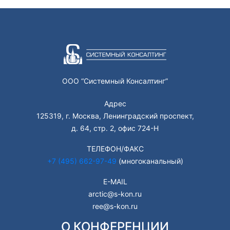
ООО “Системный Консалтинг”
Адрес
125319, г. Москва, Ленинградский проспект,
д. 64, стр. 2, офис 724-Н
ТЕЛЕФОН/ФАКС
+7 (495) 662-97-49
(многоканальный)
E-MAIL
arctic@s-kon.ru
ree@s-kon.ru
О КОНФЕРЕНЦИИ