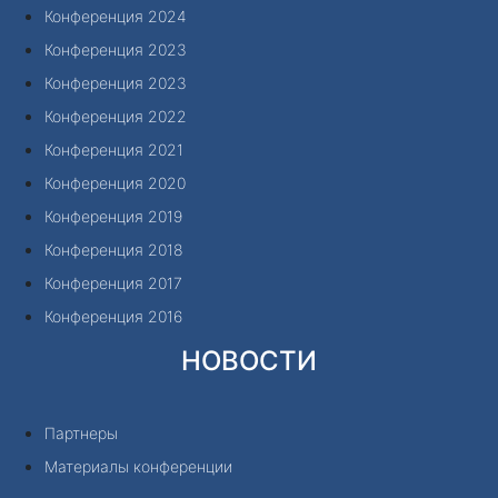
Конференция 2024
Конференция 2023
Конференция 2023
Конференция 2022
Конференция 2021
Конференция 2020
Конференция 2019
Конференция 2018
Конференция 2017
Конференция 2016
НОВОСТИ
Партнеры
Материалы конференции