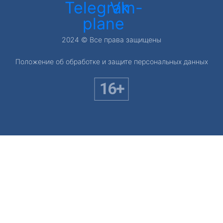
Telegram-
Vk
plane
2024 © Все права защищены
Положение об обработке и защите персональных данных