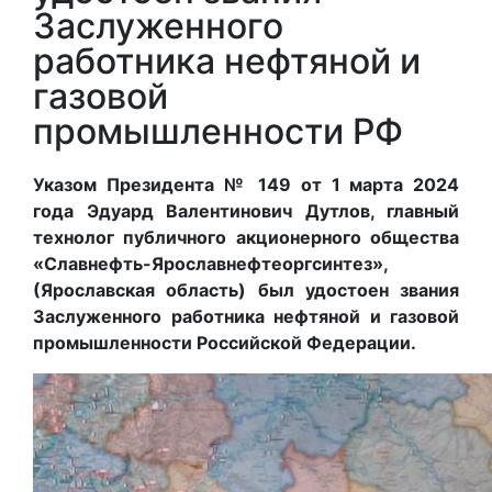
Заслуженного
работника нефтяной и
газовой
промышленности РФ
Указом Президента № 149 от 1 марта 2024
года Эдуард Валентинович Дутлов, главный
технолог публичного акционерного общества
«Славнефть-Ярославнефтеоргсинтез»,
(Ярославская область) был удостоен звания
Заслуженного работника нефтяной и газовой
промышленности Российской Федерации.