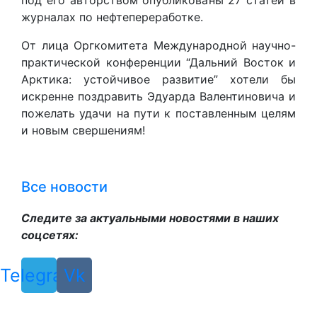
под его авторством опубликованы 27 статей в
журналах по нефтепереработке.
От лица Оргкомитета Международной научно-
практической конференции “Дальний Восток и
Арктика: устойчивое развитие” хотели бы
искренне поздравить Эдуарда Валентиновича и
пожелать удачи на пути к поставленным целям
и новым свершениям!
Все новости
Следите за актуальными новостями в наших
соцсетях:
Telegram
Vk