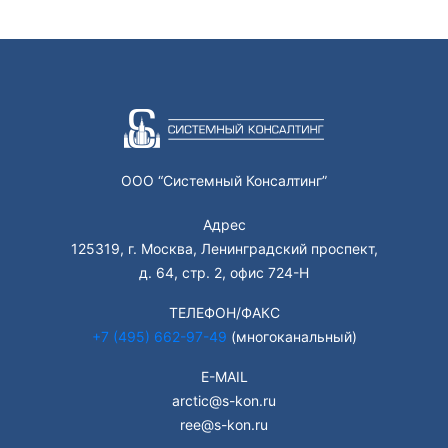
ООО “Системный Консалтинг”
Адрес
125319, г. Москва, Ленинградский проспект,
д. 64, стр. 2, офис 724-Н
ТЕЛЕФОН/ФАКС
+7 (495) 662-97-49
(многоканальный)
E-MAIL
arctic@s-kon.ru
ree@s-kon.ru