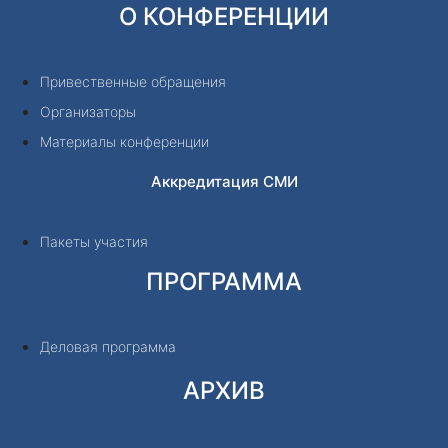
О КОНФЕРЕНЦИИ
Привественные обращения
Организаторы
Материалы конференции
Аккредитация СМИ
Пакеты участия
ПРОГРАММА
Деловая программа
АРХИВ