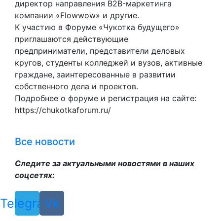
директор направления B2B-маркетинга
компании «Flowwow» и другие.
К участию в Форуме «Чукотка будущего»
приглашаются действующие
предприниматели, представители деловых
кругов, студенты колледжей и вузов, активные
граждане, заинтересованные в развитии
собственного дела и проектов.
Подробнее о форуме и регистрация на сайте:
https://chukotkaforum.ru/
Все новости
Следите за актуальными новостями в наших
соцсетях:
Telegram
Vk