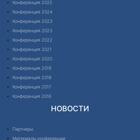
Конференция 2025
Конференция 2024
Конференция 2023
Конференция 2023
Конференция 2022
Конференция 2021
Конференция 2020
Конференция 2019
Конференция 2018
Конференция 2017
Конференция 2016
НОВОСТИ
Партнеры
Материалы конференции