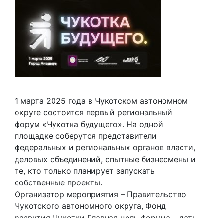
1 марта 2025 года в Чукотском автономном
округе состоится первый региональный
форум «Чукотка будущего». На одной
площадке соберутся представители
федеральных и региональных органов власти,
деловых объединений, опытные бизнесмены и
те, кто только планирует запускать
собственные проекты.
Организатор мероприятия – Правительство
Чукотского автономного округа, Фонд
развития Чукотки Главная цель форума – дать