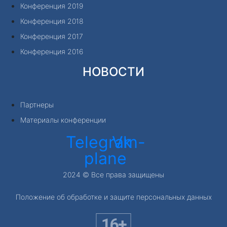
Конференция 2019
Конференция 2018
Конференция 2017
Конференция 2016
НОВОСТИ
Партнеры
Материалы конференции
Telegram-
Vk
plane
2024 © Все права защищены
Положение об обработке и защите персональных данных