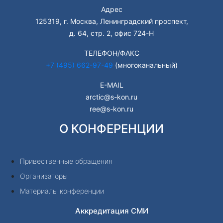
Адрес
125319, г. Москва, Ленинградский проспект,
д. 64, стр. 2, офис 724-Н
ТЕЛЕФОН/ФАКС
+7 (495) 662-97-49
(многоканальный)
E-MAIL
arctic@s-kon.ru
ree@s-kon.ru
О КОНФЕРЕНЦИИ
Привественные обращения
Организаторы
Материалы конференции
Аккредитация СМИ