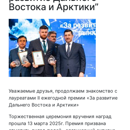
Востока и Арктики”
Уважаемые друзья, продолжаем знакомство с
лауреатами II ежегодной премии «За развитие
Дальнего Востока и Арктики»
Торжественная церемония вручения наград
прошла 13 марта 2025г. Премия призвана