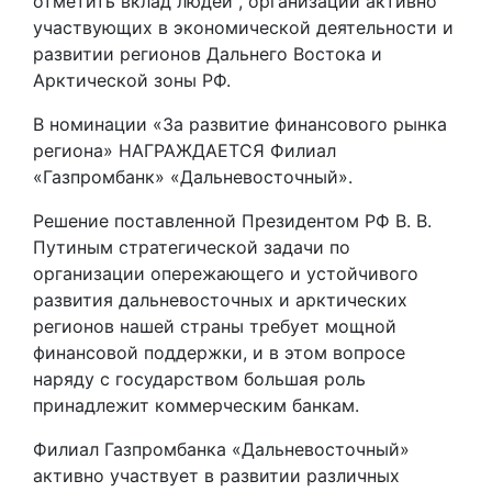
отметить вклад людей , организаций активно
участвующих в экономической деятельности и
развитии регионов Дальнего Востока и
Арктической зоны РФ.
В номинации «За развитие финансового рынка
региона» НАГРАЖДАЕТСЯ Филиал
«Газпромбанк» «Дальневосточный».
Решение поставленной Президентом РФ В. В.
Путиным стратегической задачи по
организации опережающего и устойчивого
развития дальневосточных и арктических
регионов нашей страны требует мощной
финансовой поддержки, и в этом вопросе
наряду с государством большая роль
принадлежит коммерческим банкам.
Филиал Газпромбанка «Дальневосточный»
активно участвует в развитии различных