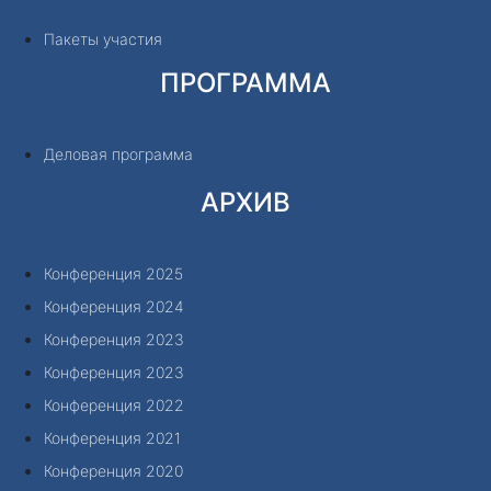
Пакеты участия
ПРОГРАММА
Деловая программа
АРХИВ
Конференция 2025
Конференция 2024
Конференция 2023
Конференция 2023
Конференция 2022
Конференция 2021
Конференция 2020