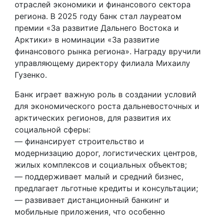
отраслей экономики и финансового сектора
региона. В 2025 году банк стал лауреатом
премии «За развитие Дальнего Востока и
Арктики» в номинации «За развитие
финансового рынка региона». Награду вручили
управляющему директору филиала Михаилу
Гузенко.
Банк играет важную роль в создании условий
для экономического роста дальневосточных и
арктических регионов, для развития их
социальной сферы:
— финансирует строительство и
модернизацию дорог, логистических центров,
жилых комплексов и социальных объектов;
— поддерживает малый и средний бизнес,
предлагает льготные кредиты и консультации;
— развивает дистанционный банкинг и
мобильные приложения, что особенно