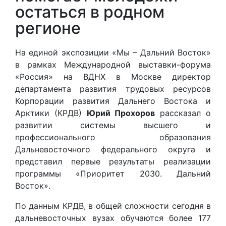
остаться в родном
регионе
На единой экспозиции «Мы – Дальний Восток»
в рамках Международной выставки-форума
«Россия» на ВДНХ в Москве директор
департамента развития трудовых ресурсов
Корпорации развития Дальнего Востока и
Арктики (КРДВ)
Юрий Прохоров
рассказал о
развитии системы высшего и
профессионального образования
Дальневосточного федерального округа и
представил первые результаты реализации
программы «Приоритет 2030. Дальний
Восток».
По данным КРДВ, в общей сложности сегодня в
дальневосточных вузах обучаются более 177