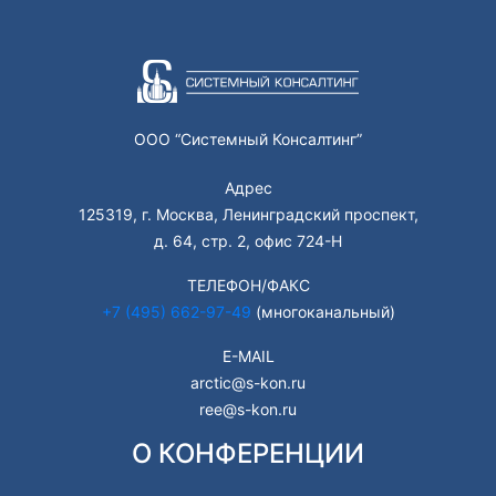
ООО “Системный Консалтинг”
Адрес
125319, г. Москва, Ленинградский проспект,
д. 64, стр. 2, офис 724-Н
ТЕЛЕФОН/ФАКС
+7 (495) 662-97-49
(многоканальный)
E-MAIL
arctic@s-kon.ru
ree@s-kon.ru
О КОНФЕРЕНЦИИ