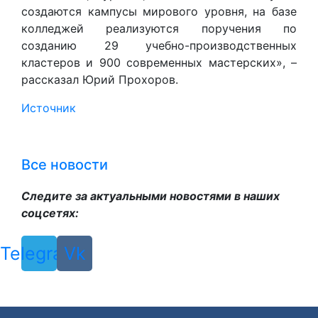
создаются кампусы мирового уровня, на базе
колледжей реализуются поручения по
созданию 29 учебно-производственных
кластеров и 900 современных мастерских», –
рассказал Юрий Прохоров.
Источник
Все новости
Следите за актуальными новостями в наших
соцсетях:
Telegram
Vk