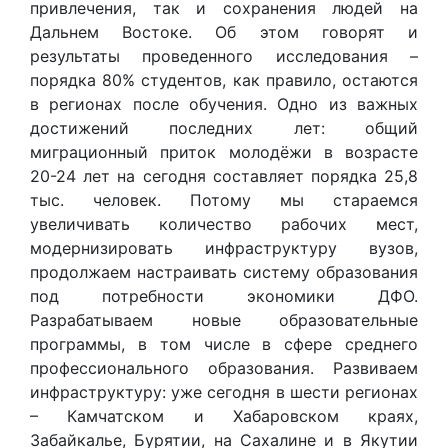
привлечения, так и сохранения людей на
Дальнем Востоке. Об этом говорят и
результаты проведенного исследования –
порядка 80% студентов, как правило, остаются
в регионах после обучения. Одно из важных
достижений последних лет: общий
миграционный приток молодёжи в возрасте
20-24 лет на сегодня составляет порядка 25,8
тыс. человек. Потому мы стараемся
увеличивать количество рабочих мест,
модернизировать инфраструктуру вузов,
продолжаем настраивать систему образования
под потребности экономики ДФО.
Разрабатываем новые образовательные
программы, в том числе в сфере среднего
профессионального образования. Развиваем
инфраструктуру: уже сегодня в шести регионах
– Камчатском и Хабаровском краях,
Забайкалье, Бурятии, на Сахалине и в Якутии