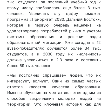
тыс. студентов, за последний учебный год к
этому числу прибавилось еще более 3 тыс.
человек. Увеличить эту цифру поможет
программа «Приоритет 2030. Дальний Восток»,
которая в первую очередь нацелена на
удовлетворение потребностей рынка с учетом
системы образования и решения задач
образовательной миграции. Уже сегодня в 12
вузах-победителях обучаются более 34 тыс.
студентов, а к 2030 году их численность
должна увеличиться в 2,3 раза и составить
более 69 тыс. человек.
«Мы постоянно спрашиваем людей, что их
интересует, волнует. Один из самых частых
ответов касается качества образования.
Именно обучение на местах является одним из
способов закрепления молодых людей на
территории. Это ключевая история как для