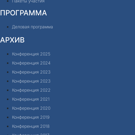
Пакеты участия
ПРОГРАММА
Деловая программа
АРХИВ
Конференция 2025
Конференция 2024
Конференция 2023
Конференция 2023
Конференция 2022
Конференция 2021
Конференция 2020
Конференция 2019
Конференция 2018