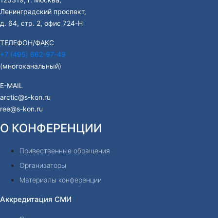
Ленинградский проспект,
д. 64, стр. 2, офис 724-Н
ТЕЛЕФОН/ФАКС
+7 (495) 662-97-49
(многоканальный)
E-MAIL
arctic@s-kon.ru
ree@s-kon.ru
О КОНФЕРЕНЦИИ
Привественные обращения
Организаторы
Материалы конференции
Аккредитация СМИ