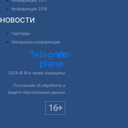
Конференция 2017
Конференция 2016
НОВОСТИ
Партнеры
Материалы конференции
Telegram-
Vk
plane
2024 © Все права защищены
Положение об обработке и
защите персональных данных