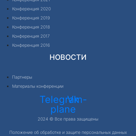
Конференция 2020
Конференция 2019
Конференция 2018
Конференция 2017
Конференция 2016
НОВОСТИ
Партнеры
Материалы конференции
Telegram-
Vk
plane
2024 © Все права защищены
Положение об обработке и защите персональных данных