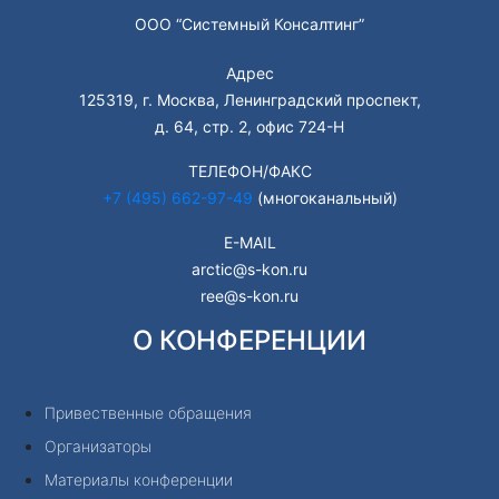
ООО “Системный Консалтинг”
Адрес
125319, г. Москва, Ленинградский проспект,
д. 64, стр. 2, офис 724-Н
ТЕЛЕФОН/ФАКС
+7 (495) 662-97-49
(многоканальный)
E-MAIL
arctic@s-kon.ru
ree@s-kon.ru
О КОНФЕРЕНЦИИ
Привественные обращения
Организаторы
Материалы конференции