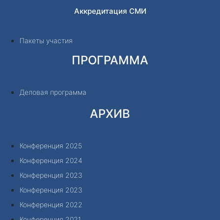
Аккредитация СМИ
Пакеты участия
ПРОГРАММА
Деловая программа
АРХИВ
Конференция 2025
Конференция 2024
Конференция 2023
Конференция 2023
Конференция 2022
Конференция 2021