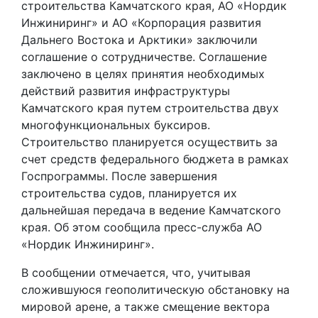
строительства Камчатского края, АО «Нордик
Инжиниринг» и АО «Корпорация развития
Дальнего Востока и Арктики» заключили
соглашение о сотрудничестве. Соглашение
заключено в целях принятия необходимых
действий развития инфраструктуры
Камчатского края путем строительства двух
многофункциональных буксиров.
Строительство планируется осуществить за
счет средств федерального бюджета в рамках
Госпрограммы. После завершения
строительства судов, планируется их
дальнейшая передача в ведение Камчатского
края. Об этом сообщила пресс-служба АО
«Нордик Инжиниринг».
В сообщении отмечается, что, учитывая
сложившуюся геополитическую обстановку на
мировой арене, а также смещение вектора