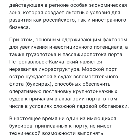
действующая в регионе особая экономическая
зона, которая создает льготные условия для
развития как российского, так и иностранного
бизнеса.
При этом, основным сдерживающим фактором
для увеличения инвестиционного потенциала, а
также грузопотока и пассажиропотока порта
Петропавловск-Камчатский является
неразвитая инфраструктура. Морской порт
остро нуждается в судах вспомогательного
флота (буксирах), способных обеспечить
оперативную постановку крупнотоннажных
судов к причалам в акватории порта, в том
числе в условиях сложной ледовой обстановки.
В настоящее время ни один из имеющихся
буксиров, приписанных к порту, не имеет
технической возможности выполнять