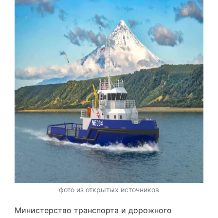
фото из открытых источников
Министерство транспорта и дорожного