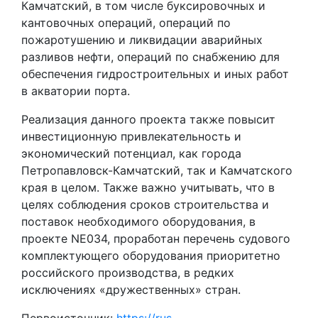
Камчатский, в том числе буксировочных и
кантовочных операций, операций по
пожаротушению и ликвидации аварийных
разливов нефти, операций по снабжению для
обеспечения гидростроительных и иных работ
в акватории порта.
Реализация данного проекта также повысит
инвестиционную привлекательность и
экономический потенциал, как города
Петропавловск-Камчатский, так и Камчатского
края в целом. Также важно учитывать, что в
целях соблюдения сроков строительства и
поставок необходимого оборудования, в
проекте NE034, проработан перечень судового
комплектующего оборудования приоритетно
российского производства, в редких
исключениях «дружественных» стран.