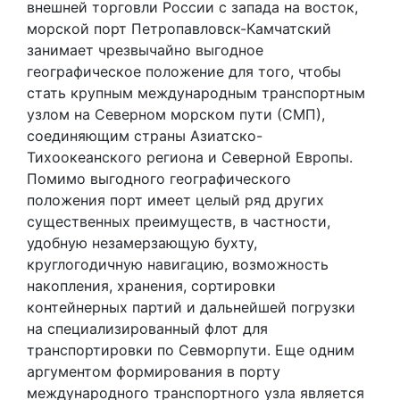
внешней торговли России с запада на восток,
морской порт Петропавловск-Камчатский
занимает чрезвычайно выгодное
географическое положение для того, чтобы
стать крупным международным транспортным
узлом на Северном морском пути (СМП),
соединяющим страны Азиатско-
Тихоокеанского региона и Северной Европы.
Помимо выгодного географического
положения порт имеет целый ряд других
существенных преимуществ, в частности,
удобную незамерзающую бухту,
круглогодичную навигацию, возможность
накопления, хранения, сортировки
контейнерных партий и дальнейшей погрузки
на специализированный флот для
транспортировки по Севморпути. Еще одним
аргументом формирования в порту
международного транспортного узла является