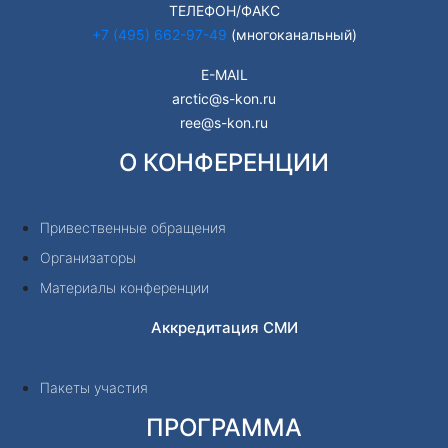
ТЕЛЕФОН/ФАКС
+7 (495) 662-97-49
(многоканальный)
E-MAIL
arctic@s-kon.ru
ree@s-kon.ru
О КОНФЕРЕНЦИИ
Привественные обращения
Организаторы
Материалы конференции
Аккредитация СМИ
Пакеты участия
ПРОГРАММА