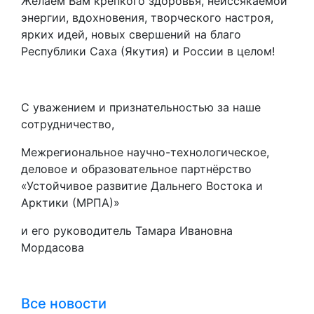
Желаем Вам крепкого здоровья, неиссякаемой
энергии, вдохновения, творческого настроя,
ярких идей, новых свершений на благо
Республики Саха (Якутия) и России в целом!
С уважением и признательностью за наше
сотрудничество,
Межрегиональное научно-технологическое,
деловое и образовательное партнёрство
«Устойчивое развитие Дальнего Востока и
Арктики (МРПА)»
и его руководитель Тамара Ивановна
Мордасова
Все новости