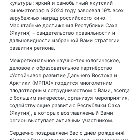
культуры: яркий и самобытный якутский
кинематограф в 2024 году завоевал 19% всех
зарубежных наград российского кино.
Масштабные достижения Республики Саха
(Якутия) – свидетельство правильности и
дальновидности избранной Вами стратегии
развития региона.
Межрегиональное научно-технологическое,
деловое и образовательное партнёрство
«Устойчивое развитие Дальнего Востока и
Арктики (МРПА)» гордится многолетним
плодотворным сотрудничеством с Вами, всегда
с большим интересом, организуя мероприятия,
содействующие развитию Республики Саха
(Якутия), в которых возглавляемый Вами
регион выступает активным участником.
Сердечно поздравляем Вас с днём рождения!