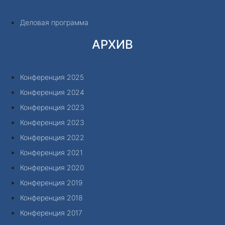
Деловая программа
АРХИВ
Конференция 2025
Конференция 2024
Конференция 2023
Конференция 2023
Конференция 2022
Конференция 2021
Конференция 2020
Конференция 2019
Конференция 2018
Конференция 2017