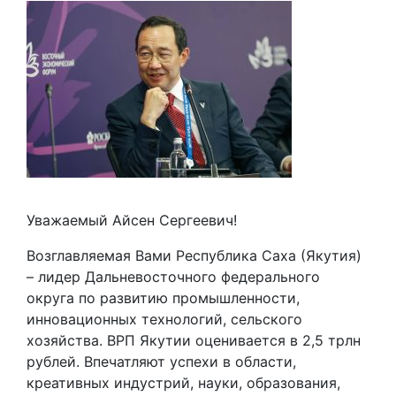
Уважаемый Айсен Сергеевич!
Возглавляемая Вами Республика Саха (Якутия)
– лидер Дальневосточного федерального
округа по развитию промышленности,
инновационных технологий, сельского
хозяйства. ВРП Якутии оценивается в 2,5 трлн
рублей. Впечатляют успехи в области,
креативных индустрий, науки, образования,