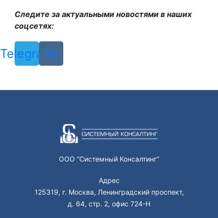
Следите за актуальными новостями в наших
соцсетях:
Telegram
Vk
ООО “Системный Консалтинг”
Адрес
125319, г. Москва, Ленинградский проспект,
д. 64, стр. 2, офис 724-Н