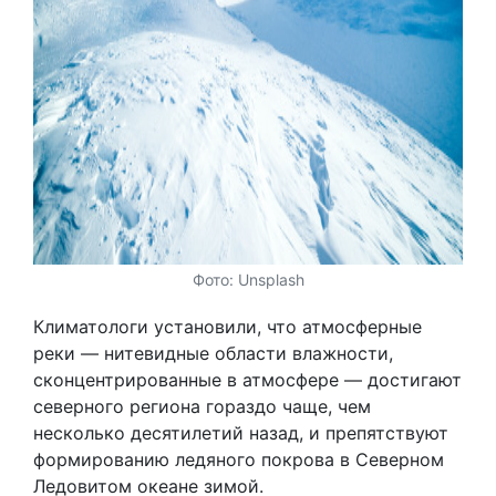
Фото: Unsplash
Климатологи установили, что атмосферные
реки — нитевидные области влажности,
сконцентрированные в атмосфере — достигают
северного региона гораздо чаще, чем
несколько десятилетий назад, и препятствуют
формированию ледяного покрова в Северном
Ледовитом океане зимой.