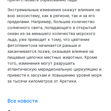
Экстремальные изменения окажут влияние на
всю экосистему, как в регионе, так и за его
пределами. Например, большее количество
солнечного света, попадающего в открытый
океан из-за меньшего количества морского
льда, уже приводит к тому, что цветение
фитопланктона начинается раньше и
заканчивается позже, оказывая влияние на
пищевые цепочки местных животных. Кроме
того, изменения могут разрушить
атлантическую меридиональную циркуляцию и
привести к засухам и повышению уровня моря
за тысячи километров от Арктики.
Все новости