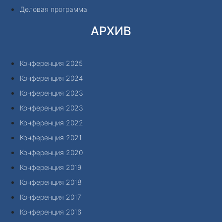
Деловая программа
АРХИВ
Конференция 2025
Конференция 2024
Конференция 2023
Конференция 2023
Конференция 2022
Конференция 2021
Конференция 2020
Конференция 2019
Конференция 2018
Конференция 2017
Конференция 2016