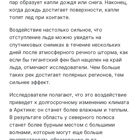
пар образует капли дождя или снега. Наконец,
когда дождь достигает поверхности, капли
топят лед при контакте.
Воздействие настолько сильное, что
отступление льда можно увидеть на
спутниковых снимках в течение нескольких
дней после атмосферного речного шторма, как
если бы гигантский фен был нацелен на край
льда, отмечают исследователи. Чем больше
таких рек достигает полярных регионов, тем
сильнее эффект.
Исследователи полагают, что это воздействие
приведет к долгосрочному изменению климата
в Арктике: он станет более влажным и теплым.
В результате область у северного полюса
станет более бурным местом с большими
волнами, которые могут еще больше
препятствовать образованию льда.