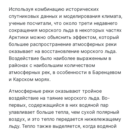
Используя комбинацию исторических
спутниковых данных и моделирования климата,
ученые посчитали, что около трети недавнего
сокращения морского льда в некоторых частях
Арктики можно объяснить эффектом, который
большее распространение атмосферных реки
оказывает на восстановление морского льда.
Воздействие было наиболее выраженным в
районах с наибольшим количеством
атмосферных рек, в особенности в Баренцевом
и Карском морях.
Атмосферные реки оказывают тройное
воздействие на таяние морского льда. Во-
первых, содержащийся в них водяной пар
улавливает больше тепла, чем сухой полярный
воздух, и это тепло передается нижележащему
льду. Тепло также выделяется, когда водяной