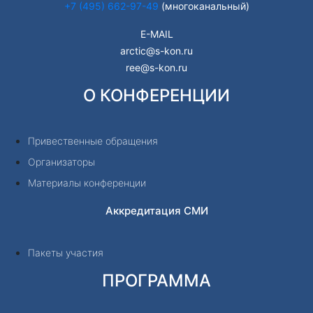
+7 (495) 662-97-49
(многоканальный)
E-MAIL
arctic@s-kon.ru
ree@s-kon.ru
О КОНФЕРЕНЦИИ
Привественные обращения
Организаторы
Материалы конференции
Аккредитация СМИ
Пакеты участия
ПРОГРАММА