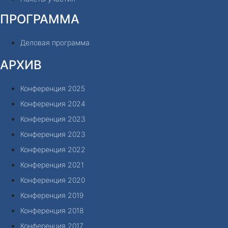
ПРОГРАММА
Деловая программа
АРХИВ
Конференция 2025
Конференция 2024
Конференция 2023
Конференция 2023
Конференция 2022
Конференция 2021
Конференция 2020
Конференция 2019
Конференция 2018
Конференция 2017