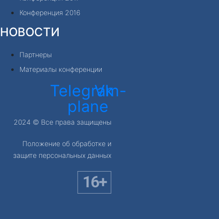
Конференция 2016
НОВОСТИ
Партнеры
Материалы конференции
Telegram-
Vk
plane
2024 © Все права защищены
Положение об обработке и
защите персональных данных