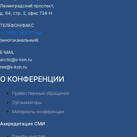
Ленинградский проспект,
д. 64, стр. 2, офис 724-Н
ТЕЛЕФОН/ФАКС
+7 (495) 662-97-49
(многоканальный)
E-MAIL
arctic@s-kon.ru
ree@s-kon.ru
О КОНФЕРЕНЦИИ
Привественные обращения
Организаторы
Материалы конференции
Аккредитация СМИ
Пакеты участия