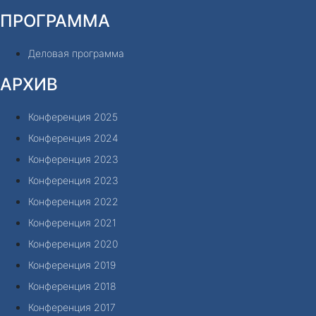
ПРОГРАММА
Деловая программа
АРХИВ
Конференция 2025
Конференция 2024
Конференция 2023
Конференция 2023
Конференция 2022
Конференция 2021
Конференция 2020
Конференция 2019
Конференция 2018
Конференция 2017