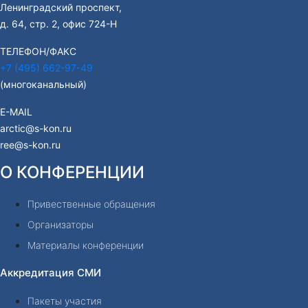
Ленинградский проспект,
д. 64, стр. 2, офис 724-Н
ТЕЛЕФОН/ФАКС
+7 (495) 662-97-49
(многоканальный)
E-MAIL
arctic@s-kon.ru
ree@s-kon.ru
О КОНФЕРЕНЦИИ
Привественные обращения
Организаторы
Материалы конференции
Аккредитация СМИ
Пакеты участия