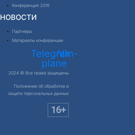
Конференция 2016
НОВОСТИ
Партнеры
Материалы конференции
Telegram-
Vk
plane
2024 © Все права защищены
Положение об обработке и
защите персональных данных