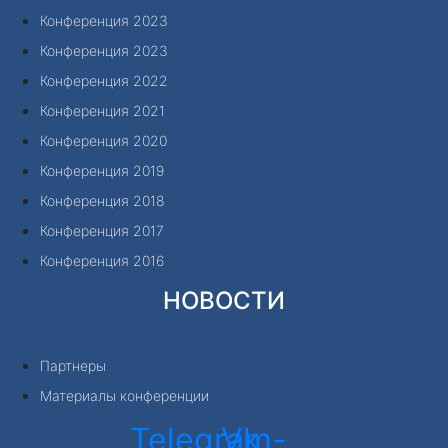
Конференция 2023
Конференция 2023
Конференция 2022
Конференция 2021
Конференция 2020
Конференция 2019
Конференция 2018
Конференция 2017
Конференция 2016
НОВОСТИ
Партнеры
Материалы конференции
Telegram-
Vk