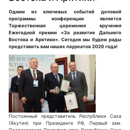
Одним из ключевых событий деловой
программы конференции является
Торжественная церемония вручения
Ежегодной премии «За развитие Дальнего
Востока и Арктики». Сегодня мы будем рады
представить вам наших лауреатов 2026 года!
Постоянный представитель Республики Саха
(Якутия) при Президенте РФ, Первый зам.