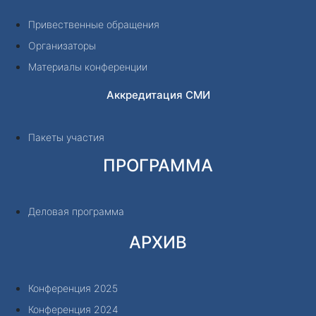
Привественные обращения
Организаторы
Материалы конференции
Аккредитация СМИ
Пакеты участия
ПРОГРАММА
Деловая программа
АРХИВ
Конференция 2025
Конференция 2024