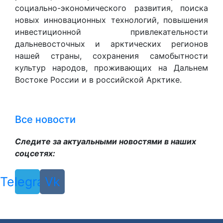
социально-экономического развития, поиска
новых инновационных технологий, повышения
инвестиционной привлекательности
дальневосточных и арктических регионов
нашей страны, сохранения самобытности
культур народов, проживающих на Дальнем
Востоке России и в российской Арктике.
Все новости
Следите за актуальными новостями в наших
соцсетях:
Telegram
Vk