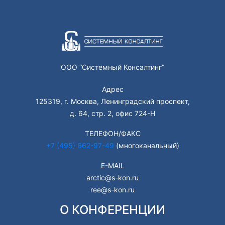
ООО “Системный Консалтинг”
Адрес
125319, г. Москва, Ленинградский проспект,
д. 64, стр. 2, офис 724-Н
ТЕЛЕФОН/ФАКС
+7 (495) 662-97-49
(многоканальный)
E-MAIL
arctic@s-kon.ru
ree@s-kon.ru
О КОНФЕРЕНЦИИ