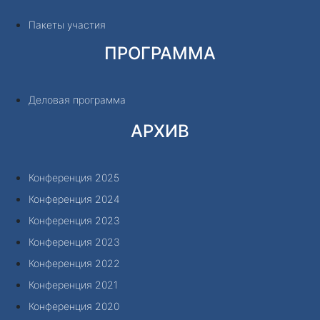
Пакеты участия
ПРОГРАММА
Деловая программа
АРХИВ
Конференция 2025
Конференция 2024
Конференция 2023
Конференция 2023
Конференция 2022
Конференция 2021
Конференция 2020