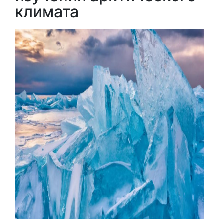
климата