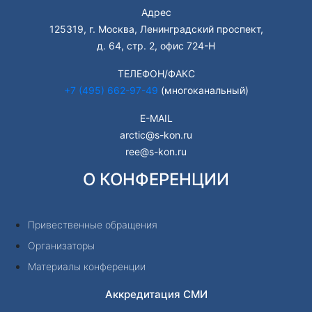
Адрес
125319, г. Москва, Ленинградский проспект,
д. 64, стр. 2, офис 724-Н
ТЕЛЕФОН/ФАКС
+7 (495) 662-97-49
(многоканальный)
E-MAIL
arctic@s-kon.ru
ree@s-kon.ru
О КОНФЕРЕНЦИИ
Привественные обращения
Организаторы
Материалы конференции
Аккредитация СМИ