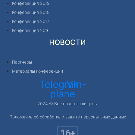
Конференция 2019
Конференция 2018
Конференция 2017
Конференция 2016
НОВОСТИ
Партнеры
Материалы конференции
Telegram-
Vk
plane
2024 © Все права защищены
Положение об обработке и защите персональных данных