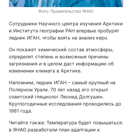
Фото: Правительство ЯНАО
Сотрудники Научного центра изучения Арктики
и Института географии РАН впервые пробурят
ледник ИГАН, чтобы взять на анализ керн.
Он покажет химический состав атмосферы,
определит степень и возможные причины
загрязнения и в целом даст информацию об
изменении климата в Арктике.
Напомним, ледник ИГАН – самый крупный на
Полярном Урале. 70 лет назад его открыл
советский гляциолог Леонид Долгушин.
Круглогодичные исследования проводились до
1981 года.
Читайте также: Температура будет повышаться:
в ЯНАО разработали план адаптации к