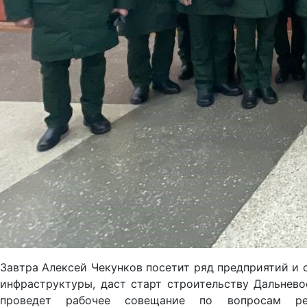
Завтра Алексей Чекунков посетит ряд предприятий и 
инфраструктуры, даст старт строительству Дальнево
проведет рабочее совещание по вопросам ре