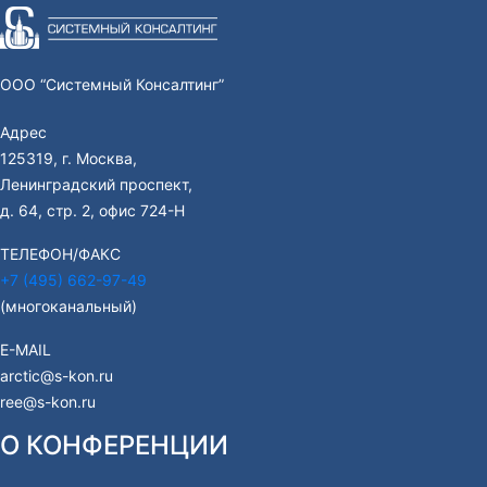
ООО “Системный Консалтинг”
Адрес
125319, г. Москва,
Ленинградский проспект,
д. 64, стр. 2, офис 724-Н
ТЕЛЕФОН/ФАКС
+7 (495) 662-97-49
(многоканальный)
E-MAIL
arctic@s-kon.ru
ree@s-kon.ru
О КОНФЕРЕНЦИИ