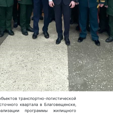
объектов транспортно-логистической
сточного квартала в Благовещенске,
ализации программы жилищного