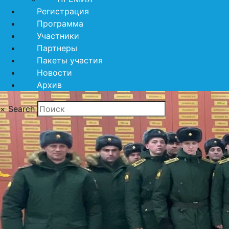
Регистрация
Программа
Участники
Партнеры
Пакеты участия
Новости
Архив
×
Search