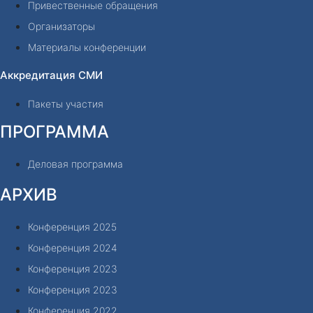
Привественные обращения
Организаторы
Материалы конференции
Аккредитация СМИ
Пакеты участия
ПРОГРАММА
Деловая программа
АРХИВ
Конференция 2025
Конференция 2024
Конференция 2023
Конференция 2023
Конференция 2022