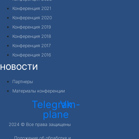
Конференция 2021
Конференция 2020
Конференция 2019
Конференция 2018
Конференция 2017
Конференция 2016
НОВОСТИ
Партнеры
Материалы конференции
Telegram-
Vk
plane
2024 © Все права защищены
Положение об обработке и