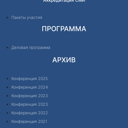
Аккредитация СМИ
Пакеты участия
ПРОГРАММА
Деловая программа
АРХИВ
Конференция 2025
Конференция 2024
Конференция 2023
Конференция 2023
Конференция 2022
Конференция 2021