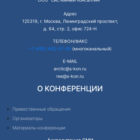
Адрес
125319, г. Москва, Ленинградский проспект,
д. 64, стр. 2, офис 724-Н
ТЕЛЕФОН/ФАКС
+7 (495) 662-97-49
(многоканальный)
E-MAIL
arctic@s-kon.ru
ree@s-kon.ru
О КОНФЕРЕНЦИИ
Привественные обращения
Организаторы
Материалы конференции