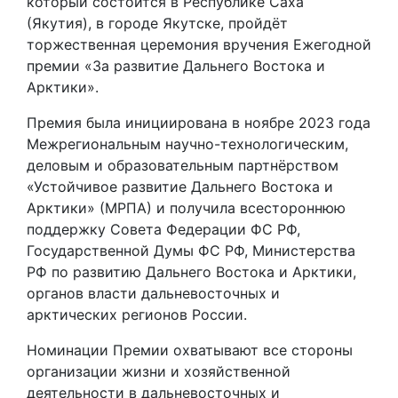
который состоится в Республике Саха
(Якутия), в городе Якутске, пройдёт
торжественная церемония вручения Ежегодной
премии «За развитие Дальнего Востока и
Арктики».
Премия была инициирована в ноябре 2023 года
Межрегиональным научно-технологическим,
деловым и образовательным партнёрством
«Устойчивое развитие Дальнего Востока и
Арктики» (МРПА) и получила всестороннюю
поддержку Совета Федерации ФС РФ,
Государственной Думы ФС РФ, Министерства
РФ по развитию Дальнего Востока и Арктики,
органов власти дальневосточных и
арктических регионов России.
Номинации Премии охватывают все стороны
организации жизни и хозяйственной
деятельности в дальневосточных и