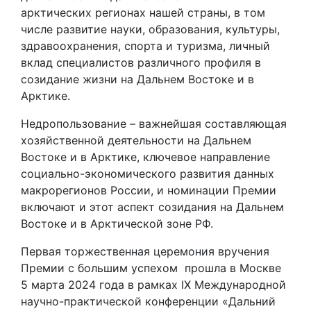
арктических регионах нашей страны, в том
числе развитие науки, образования, культуры,
здравоохранения, спорта и туризма, личный
вклад специалистов различного профиля в
созидание жизни на Дальнем Востоке и в
Арктике.
Недропользование – важнейшая составляющая
хозяйственной деятельности на Дальнем
Востоке и в Арктике, ключевое направление
социально-экономического развития данных
макрорегионов России, и номинации Премии
включают и этот аспект созидания на Дальнем
Востоке и в Арктической зоне РФ.
Первая торжественная церемония вручения
Премии с большим успехом прошла в Москве
5 марта 2024 года в рамках IX Международной
научно-практической конференции «Дальний