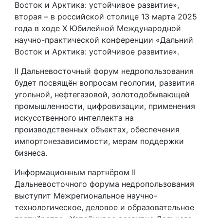
Восток и Арктика: устойчивое развитие»,
вторая – в российской столице 13 марта 2025
года в ходе X Юбилейной Международной
научно-практической конференции «Дальний
Восток и Арктика: устойчивое развитие».
II Дальневосточный форум недропользования
будет посвящён вопросам геологии, развития
угольной, нефтегазовой, золотодобывающей
промышленности, цифровизации, применения
искусственного интеллекта на
производственных объектах, обеспечения
импортонезависимости, мерам поддержки
бизнеса.
Информационным партнёром II
Дальневосточного форума недропользования
выступит Межрегиональное научно-
технологическое, деловое и образовательное