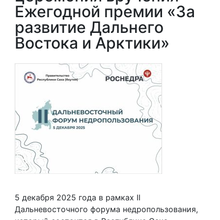
Ежегодной премии «За
развитие Дальнего
Востока и Арктики»
5 декабря 2025 года в рамках II
Дальневосточного форума недропользования,