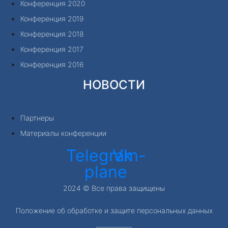
Конференция 2020
Конференция 2019
Конференция 2018
Конференция 2017
Конференция 2016
НОВОСТИ
Партнеры
Материалы конференции
Telegram-
Vk
plane
2024 © Все права защищены
Положение об обработке и защите персональных данных